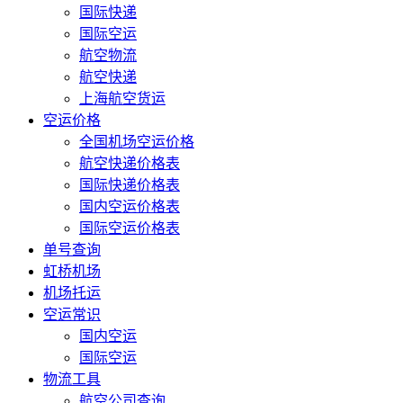
国际快递
国际空运
航空物流
航空快递
上海航空货运
空运价格
全国机场空运价格
航空快递价格表
国际快递价格表
国内空运价格表
国际空运价格表
单号查询
虹桥机场
机场托运
空运常识
国内空运
国际空运
物流工具
航空公司查询