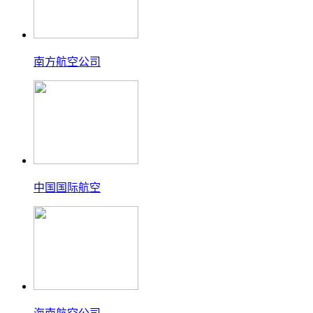
南方航空公司
中国国际航空