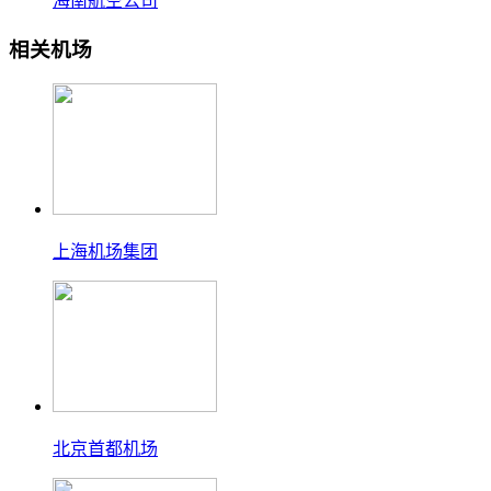
海南航空公司
相关机场
上海机场集团
北京首都机场