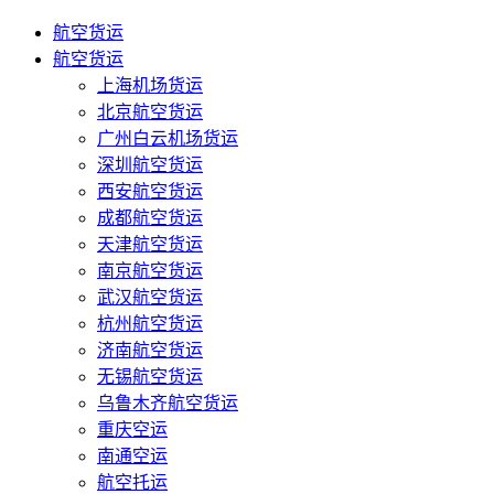
航空货运
航空货运
上海机场货运
北京航空货运
广州白云机场货运
深圳航空货运
西安航空货运
成都航空货运
天津航空货运
南京航空货运
武汉航空货运
杭州航空货运
济南航空货运
无锡航空货运
乌鲁木齐航空货运
重庆空运
南通空运
航空托运