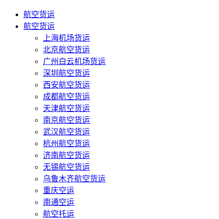
航空货运
航空货运
上海机场货运
北京航空货运
广州白云机场货运
深圳航空货运
西安航空货运
成都航空货运
天津航空货运
南京航空货运
武汉航空货运
杭州航空货运
济南航空货运
无锡航空货运
乌鲁木齐航空货运
重庆空运
南通空运
航空托运