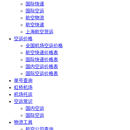
国际快递
国际空运
航空物流
航空快递
上海航空货运
空运价格
全国机场空运价格
航空快递价格表
国际快递价格表
国内空运价格表
国际空运价格表
单号查询
虹桥机场
机场托运
空运常识
国内空运
国际空运
物流工具
航空公司查询