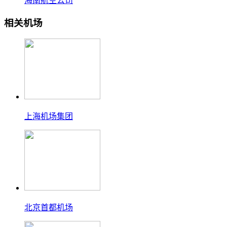
海南航空公司
相关机场
上海机场集团
北京首都机场