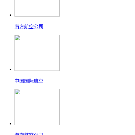
南方航空公司
中国国际航空