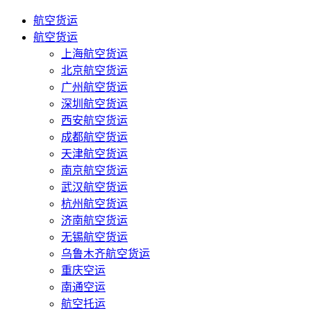
航空货运
航空货运
上海航空货运
北京航空货运
广州航空货运
深圳航空货运
西安航空货运
成都航空货运
天津航空货运
南京航空货运
武汉航空货运
杭州航空货运
济南航空货运
无锡航空货运
乌鲁木齐航空货运
重庆空运
南通空运
航空托运