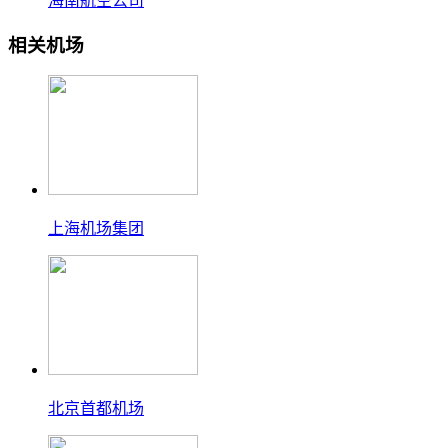
海南航空公司
相关机场
上海机场集团
北京首都机场