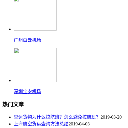
广州白云机场
深圳宝安机场
热门文章
空运货物为什么拉航班？怎么避免拉航班？
2019-03-20
上海航空货运查询方法总结
2019-04-03