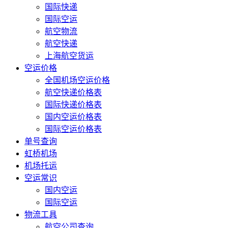
国际快递
国际空运
航空物流
航空快递
上海航空货运
空运价格
全国机场空运价格
航空快递价格表
国际快递价格表
国内空运价格表
国际空运价格表
单号查询
虹桥机场
机场托运
空运常识
国内空运
国际空运
物流工具
航空公司查询