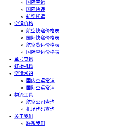
国际空运
国际快递
航空托运
空运价格
航空快递价格表
国际快递价格表
航空货运价格表
国际空运价格表
单号查询
虹桥机场
空运常识
国内空运常识
国际空运常识
物流工具
航空公司查询
机场代码查询
关于我们
联系我们