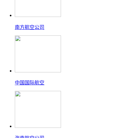
南方航空公司
中国国际航空