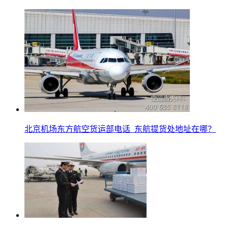
北京机场东方航空货运部电话_东航提货处地址在哪？