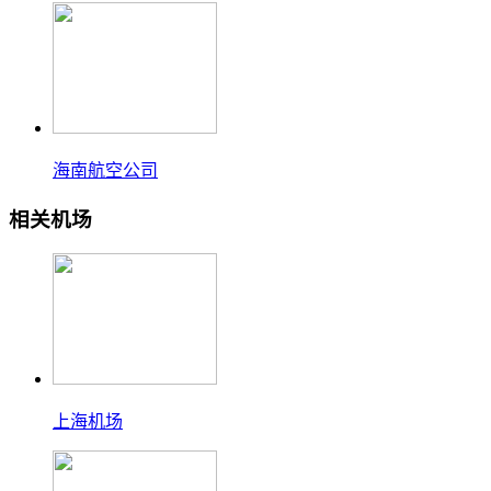
海南航空公司
相关机场
上海机场