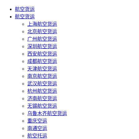
航空货运
航空货运
上海航空货运
北京航空货运
广州航空货运
深圳航空货运
西安航空货运
成都航空货运
天津航空货运
南京航空货运
武汉航空货运
杭州航空货运
济南航空货运
无锡航空货运
乌鲁木齐航空货运
重庆空运
南通空运
航空托运