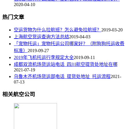
2020-04-10
热门文章
空运货物为什么拉航班？怎么避免拉航班？
2019-03-20
上海航空货运查询方法总结
2019-04-03
「宠物托运」宠物托运公司哪家好？（附狗狗托运收费
标准）
2019-09-27
2019年飞机托运行李规定大全
2019-09-11
成都双流机场货运站电话_四川航空提货处地址在哪
2021-07-19
乌鲁木齐机场货运部电话_提货处地址_托运流程
2021-
07-13
相关航空公司