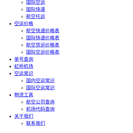
国际空运
国际快递
航空托运
空运价格
航空快递价格表
国际快递价格表
航空货运价格表
国际空运价格表
单号查询
虹桥机场
空运常识
国内空运常识
国际空运常识
物流工具
航空公司查询
机场代码查询
关于我们
联系我们