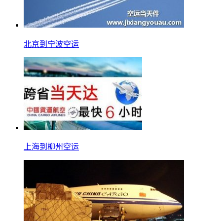
北京到宁波空运
上海到柳州空运