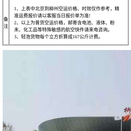
1、上表中北京到柳州空运价格、时效仅作参考，精
准运费报价请以客服当日报价单为准!
备
2、以上为普货空运价格，邮寄含电池、液体、粉
注
末、化工品等特殊敏感的航空快件请来电咨询。
3、轻泡货物每个立方折算成167公斤计费。