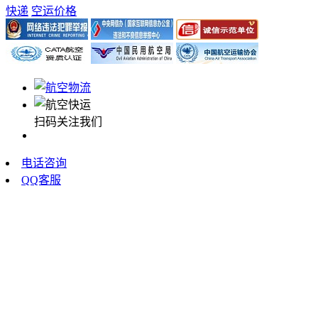
快递
空运价格
扫码关注我们
电话咨询
QQ客服