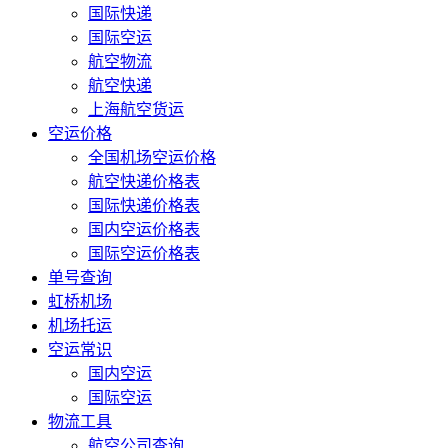
国际快递
国际空运
航空物流
航空快递
上海航空货运
空运价格
全国机场空运价格
航空快递价格表
国际快递价格表
国内空运价格表
国际空运价格表
单号查询
虹桥机场
机场托运
空运常识
国内空运
国际空运
物流工具
航空公司查询