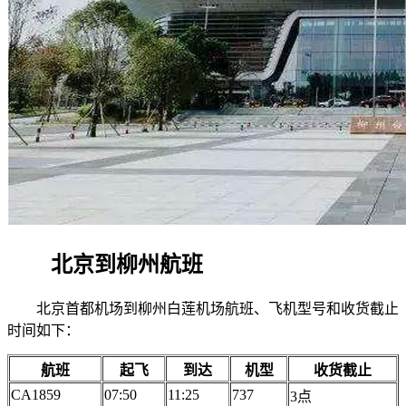
北京到柳州航班
北京首都机场到柳州白莲机场航班、飞机型号和收货截止
时间如下：
航班
起飞
到达
机型
收货截止
CA1859
07:50
11:25
737
3点