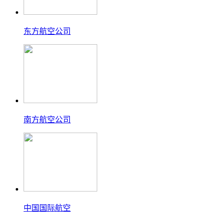
东方航空公司
南方航空公司
中国国际航空