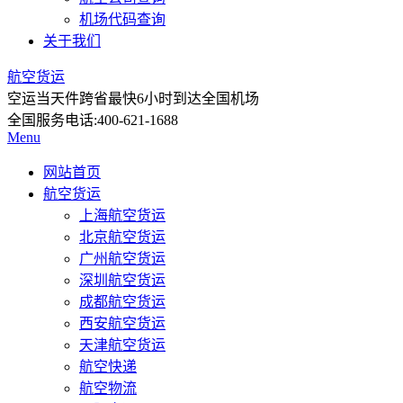
机场代码查询
关于我们
航空货运
空运当天件
跨省最快6小时到达全国机场
全国服务电话:
400-621-1688
Menu
网站首页
航空货运
上海航空货运
北京航空货运
广州航空货运
深圳航空货运
成都航空货运
西安航空货运
天津航空货运
航空快递
航空物流