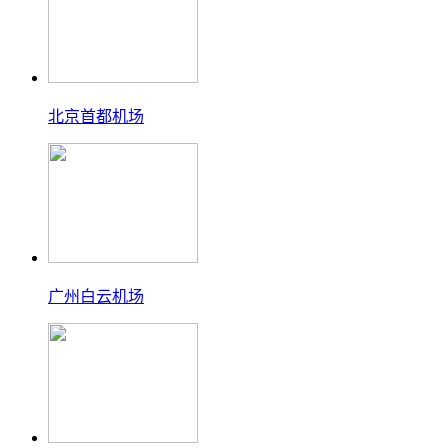
北京首都机场
广州白云机场