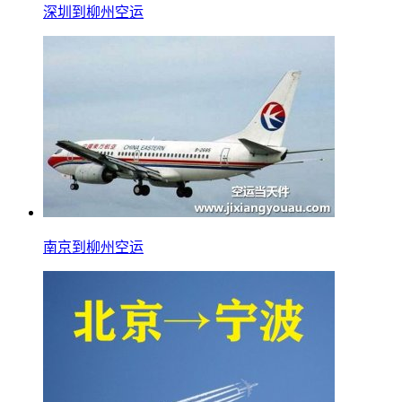
深圳到柳州空运
南京到柳州空运