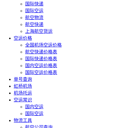
国际快递
国际空运
航空物流
航空快递
上海航空货运
空运价格
全国机场空运价格
航空快递价格表
国际快递价格表
国内空运价格表
国际空运价格表
单号查询
虹桥机场
机场托运
空运常识
国内空运
国际空运
物流工具
航空公司查询