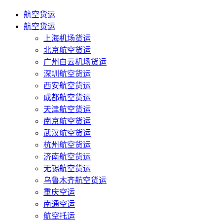
航空货运
航空货运
上海机场货运
北京航空货运
广州白云机场货运
深圳航空货运
西安航空货运
成都航空货运
天津航空货运
南京航空货运
武汉航空货运
杭州航空货运
济南航空货运
无锡航空货运
乌鲁木齐航空货运
重庆空运
南通空运
航空托运