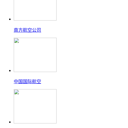
南方航空公司
中国国际航空