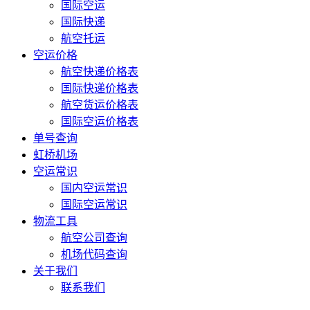
国际空运
国际快递
航空托运
空运价格
航空快递价格表
国际快递价格表
航空货运价格表
国际空运价格表
单号查询
虹桥机场
空运常识
国内空运常识
国际空运常识
物流工具
航空公司查询
机场代码查询
关于我们
联系我们