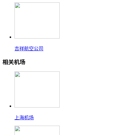
吉祥航空公司
相关机场
上海机场