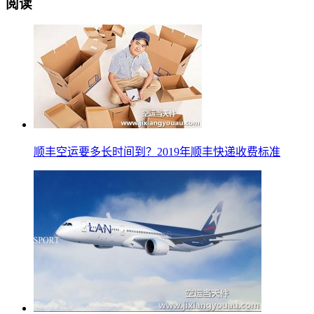
阅读
顺丰空运要多长时间到？2019年顺丰快递收费标准