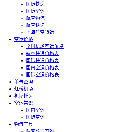
国际快递
国际空运
航空物流
航空快递
上海航空货运
空运价格
全国机场空运价格
航空快递价格表
国际快递价格表
国内空运价格表
国际空运价格表
单号查询
虹桥机场
机场托运
空运常识
国内空运
国际空运
物流工具
航空公司查询