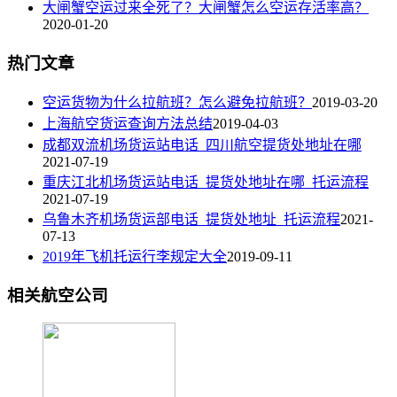
大闸蟹空运过来全死了？大闸蟹怎么空运存活率高？
2020-01-20
热门文章
空运货物为什么拉航班？怎么避免拉航班？
2019-03-20
上海航空货运查询方法总结
2019-04-03
成都双流机场货运站电话_四川航空提货处地址在哪
2021-07-19
重庆江北机场货运站电话_提货处地址在哪_托运流程
2021-07-19
乌鲁木齐机场货运部电话_提货处地址_托运流程
2021-
07-13
2019年飞机托运行李规定大全
2019-09-11
相关航空公司