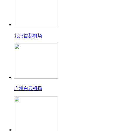
北京首都机场
广州白云机场