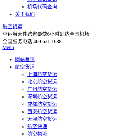
机场代码查询
关于我们
航空货运
空运当天件
跨省最快6小时到达全国机场
全国服务电话:
400-621-1688
Menu
网站首页
航空货运
上海航空货运
北京航空货运
广州航空货运
深圳航空货运
成都航空货运
西安航空货运
天津航空货运
航空快递
航空物流