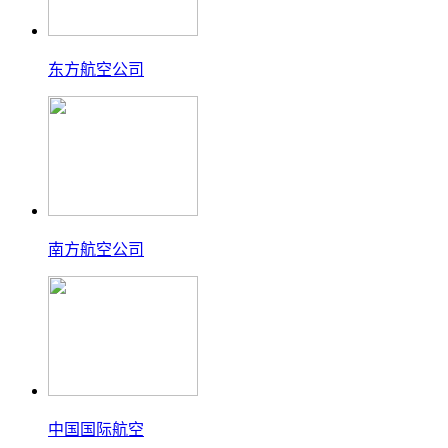
东方航空公司
南方航空公司
中国国际航空