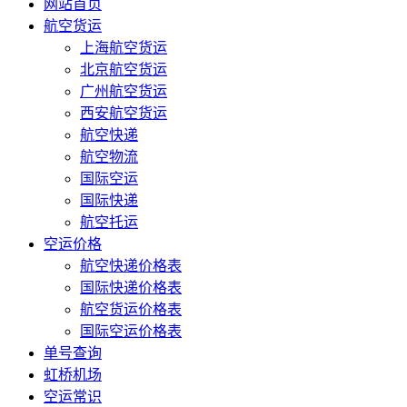
网站首页
航空货运
上海航空货运
北京航空货运
广州航空货运
西安航空货运
航空快递
航空物流
国际空运
国际快递
航空托运
空运价格
航空快递价格表
国际快递价格表
航空货运价格表
国际空运价格表
单号查询
虹桥机场
空运常识