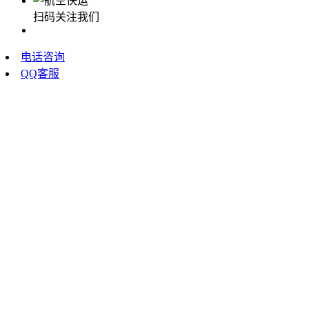
扫码关注我们
电话咨询
QQ客服