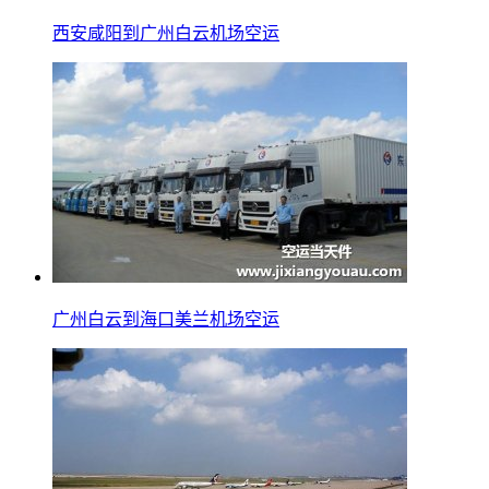
西安咸阳到广州白云机场空运
广州白云到海口美兰机场空运