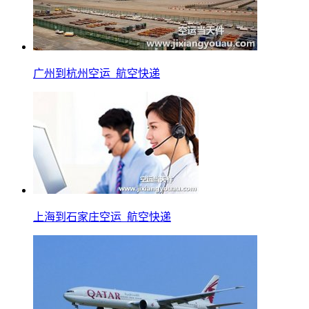
广州到杭州空运_航空快递
上海到石家庄空运_航空快递