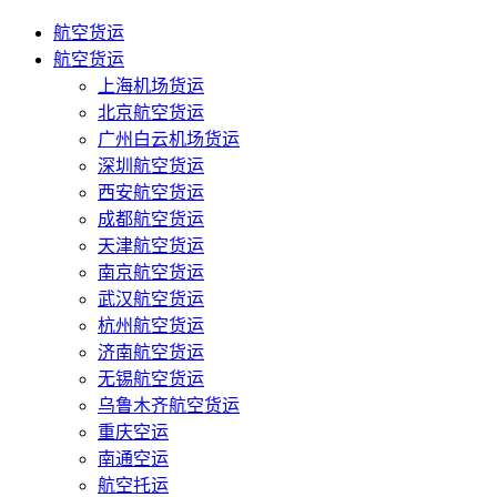
航空货运
航空货运
上海机场货运
北京航空货运
广州白云机场货运
深圳航空货运
西安航空货运
成都航空货运
天津航空货运
南京航空货运
武汉航空货运
杭州航空货运
济南航空货运
无锡航空货运
乌鲁木齐航空货运
重庆空运
南通空运
航空托运