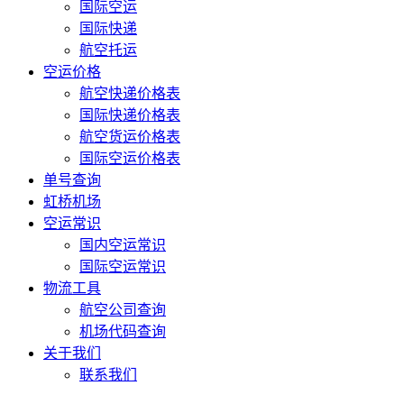
国际空运
国际快递
航空托运
空运价格
航空快递价格表
国际快递价格表
航空货运价格表
国际空运价格表
单号查询
虹桥机场
空运常识
国内空运常识
国际空运常识
物流工具
航空公司查询
机场代码查询
关于我们
联系我们