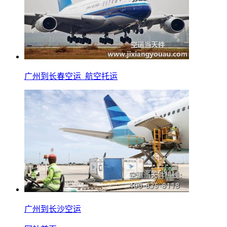
广州到长春空运_航空托运
广州到长沙空运