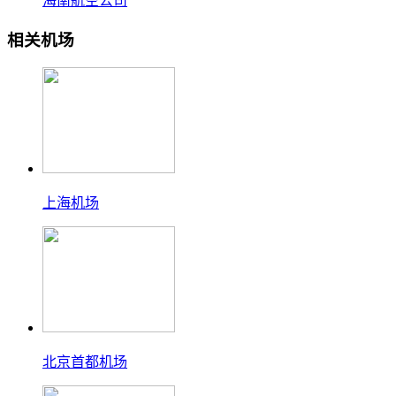
海南航空公司
相关机场
上海机场
北京首都机场