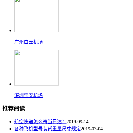
广州白云机场
深圳宝安机场
推荐阅读
航空快递怎么寄当日达？
2019-09-14
各种飞机型号装货重量尺寸规定
2019-03-04