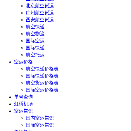
北京航空货运
广州航空货运
西安航空货运
航空快递
航空物流
国际空运
国际快递
航空托运
空运价格
航空快递价格表
国际快递价格表
航空货运价格表
国际空运价格表
单号查询
虹桥机场
空运常识
国内空运常识
国际空运常识