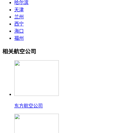
哈尔滨
天津
兰州
西宁
海口
福州
相关航空公司
东方航空公司