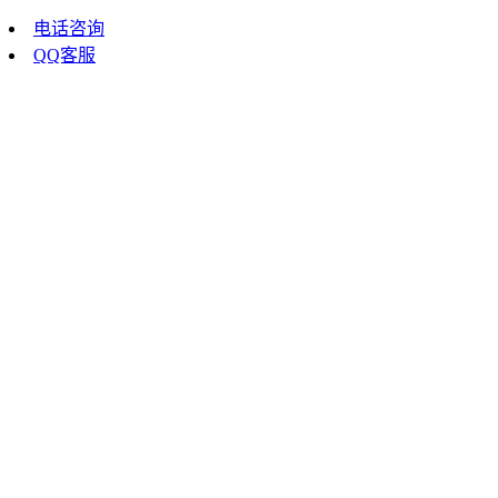
电话咨询
QQ客服