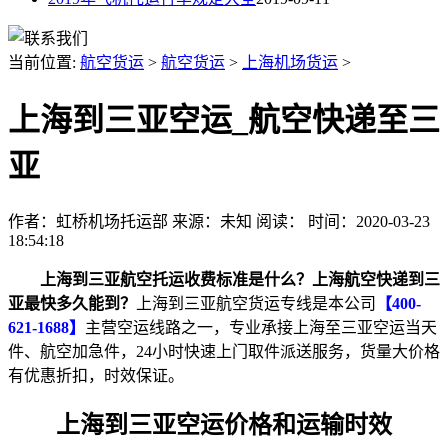
当前位置:
航空货运
>
航空货运
>
上海机场货运
>
上海到三亚空运_航空快递至三
亚
作者：虹桥机场托运部
来源：未知
阅读：
时间：2020-03-23
18:54:18
上海到三亚航空托运收费标准是什么？上海航空快递到三
亚最快多久能到？
上海到三亚航空货运专线是本公司
【400-
621-1688】
主营空运线路之一，专业承接上海至三亚空运当天
件、航空加急件，24小时快速上门取件派送服务，货量大价格
有优惠折扣，时效保证。
上海到三亚空运价格和运输时效