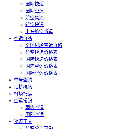
国际快递
国际空运
航空物流
航空快递
上海航空货运
空运价格
全国机场空运价格
航空快递价格表
国际快递价格表
国内空运价格表
国际空运价格表
单号查询
虹桥机场
机场托运
空运常识
国内空运
国际空运
物流工具
航空公司查询