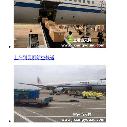
上海到昆明航空快递