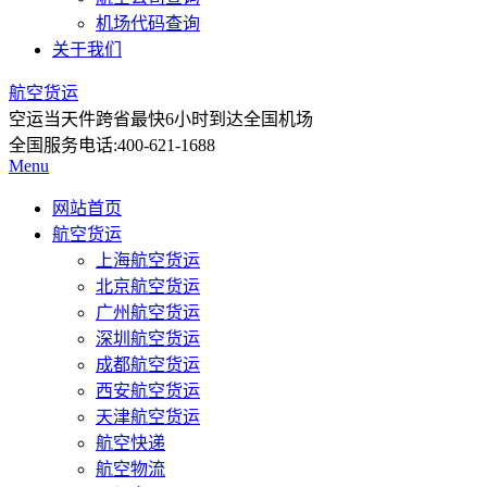
机场代码查询
关于我们
航空货运
空运当天件
跨省最快6小时到达全国机场
全国服务电话:
400-621-1688
Menu
网站首页
航空货运
上海航空货运
北京航空货运
广州航空货运
深圳航空货运
成都航空货运
西安航空货运
天津航空货运
航空快递
航空物流