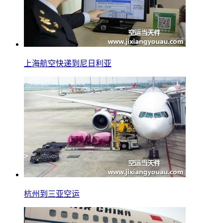
上海航空快递到尼日利亚
杭州到三亚空运