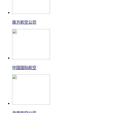
南方航空公司
中国国际航空