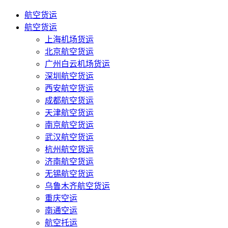
航空货运
航空货运
上海机场货运
北京航空货运
广州白云机场货运
深圳航空货运
西安航空货运
成都航空货运
天津航空货运
南京航空货运
武汉航空货运
杭州航空货运
济南航空货运
无锡航空货运
乌鲁木齐航空货运
重庆空运
南通空运
航空托运