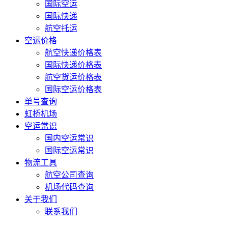
国际空运
国际快递
航空托运
空运价格
航空快递价格表
国际快递价格表
航空货运价格表
国际空运价格表
单号查询
虹桥机场
空运常识
国内空运常识
国际空运常识
物流工具
航空公司查询
机场代码查询
关于我们
联系我们