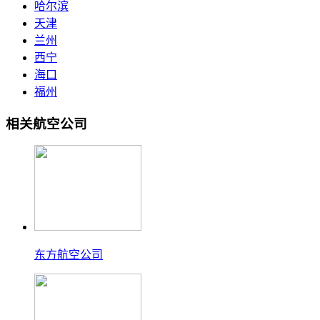
哈尔滨
天津
兰州
西宁
海口
福州
相关航空公司
东方航空公司