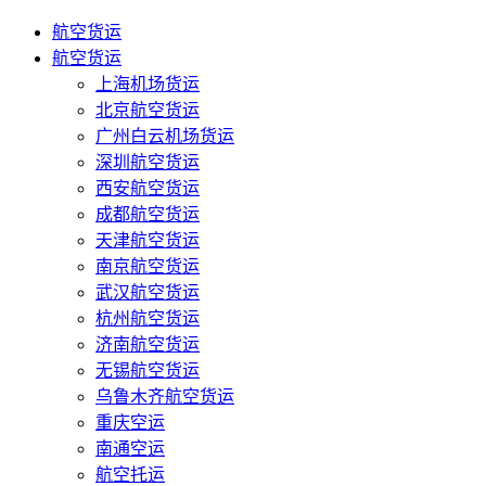
航空货运
航空货运
上海机场货运
北京航空货运
广州白云机场货运
深圳航空货运
西安航空货运
成都航空货运
天津航空货运
南京航空货运
武汉航空货运
杭州航空货运
济南航空货运
无锡航空货运
乌鲁木齐航空货运
重庆空运
南通空运
航空托运