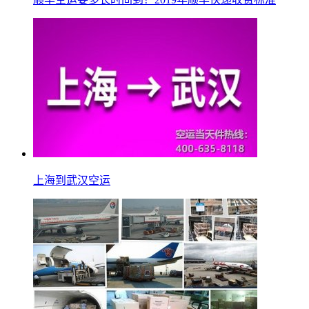
上海到武汉空运