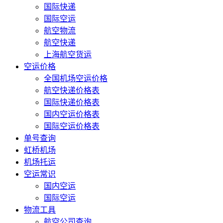
国际快递
国际空运
航空物流
航空快递
上海航空货运
空运价格
全国机场空运价格
航空快递价格表
国际快递价格表
国内空运价格表
国际空运价格表
单号查询
虹桥机场
机场托运
空运常识
国内空运
国际空运
物流工具
航空公司查询