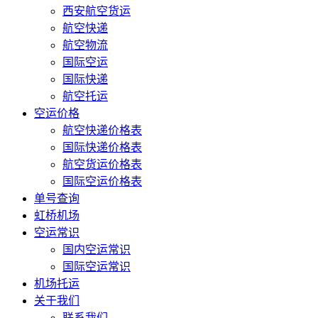
西安航空货运
航空快递
航空物流
国际空运
国际快递
航空托运
空运价格
航空快递价格表
国际快递价格表
航空货运价格表
国际空运价格表
单号查询
虹桥机场
空运常识
国内空运常识
国际空运常识
机场托运
关于我们
联系我们