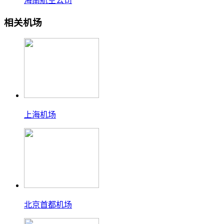
海南航空公司
相关机场
上海机场
北京首都机场