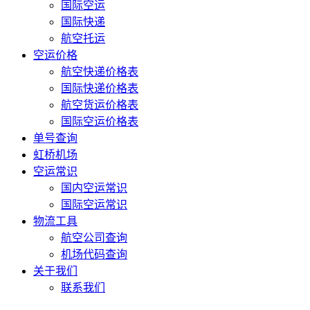
国际空运
国际快递
航空托运
空运价格
航空快递价格表
国际快递价格表
航空货运价格表
国际空运价格表
单号查询
虹桥机场
空运常识
国内空运常识
国际空运常识
物流工具
航空公司查询
机场代码查询
关于我们
联系我们