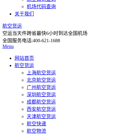
机场代码查询
关于我们
航空货运
空运当天件
跨省最快6小时到达全国机场
全国服务电话:
400-621-1688
Menu
网站首页
航空货运
上海航空货运
北京航空货运
广州航空货运
深圳航空货运
成都航空货运
西安航空货运
天津航空货运
航空快递
航空物流