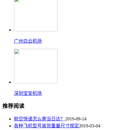
广州白云机场
深圳宝安机场
推荐阅读
航空快递怎么寄当日达？
2019-09-14
各种飞机型号装货重量尺寸规定
2019-03-04