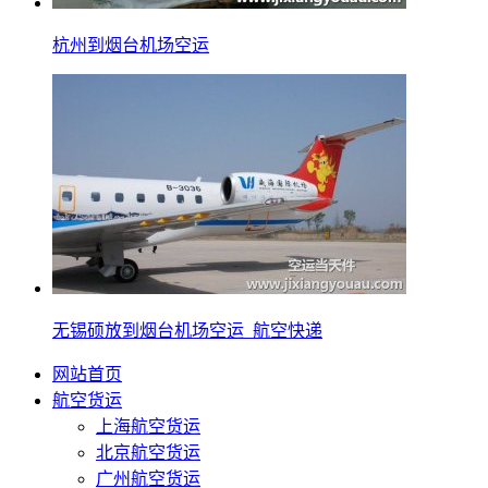
杭州到烟台机场空运
无锡硕放到烟台机场空运_航空快递
网站首页
航空货运
上海航空货运
北京航空货运
广州航空货运