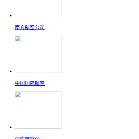
南方航空公司
中国国际航空