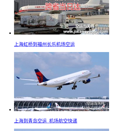
上海虹桥到福州长乐机场空运
上海到青岛空运_机场航空快递