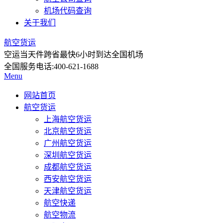
机场代码查询
关于我们
航空货运
空运当天件
跨省最快6小时到达全国机场
全国服务电话:
400-621-1688
Menu
网站首页
航空货运
上海航空货运
北京航空货运
广州航空货运
深圳航空货运
成都航空货运
西安航空货运
天津航空货运
航空快递
航空物流