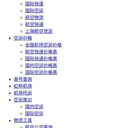
国际快递
国际空运
航空物流
航空快递
上海航空货运
空运价格
全国机场空运价格
航空快递价格表
国际快递价格表
国内空运价格表
国际空运价格表
单号查询
虹桥机场
机场托运
空运常识
国内空运
国际空运
物流工具
航空公司查询