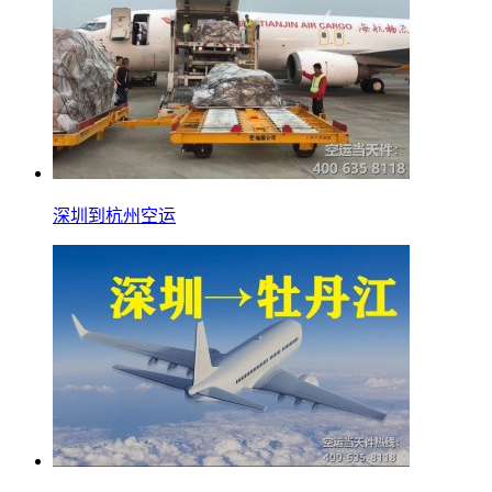
深圳到杭州空运