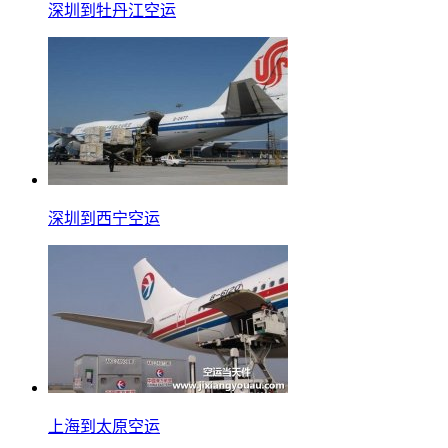
深圳到牡丹江空运
深圳到西宁空运
上海到太原空运