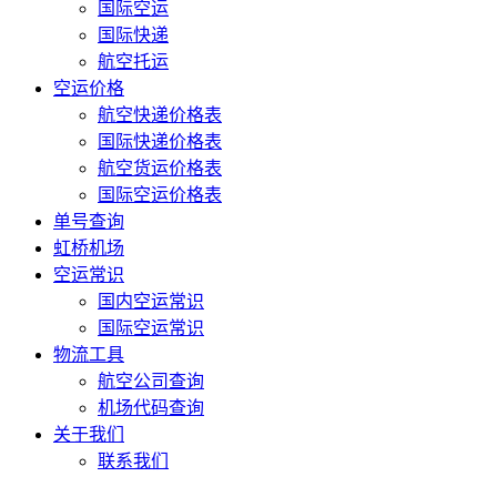
国际空运
国际快递
航空托运
空运价格
航空快递价格表
国际快递价格表
航空货运价格表
国际空运价格表
单号查询
虹桥机场
空运常识
国内空运常识
国际空运常识
物流工具
航空公司查询
机场代码查询
关于我们
联系我们