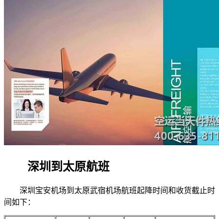
深圳到太原航班
深圳宝安机场到太原武宿机场航班起降时间和收货截止时
间如下：