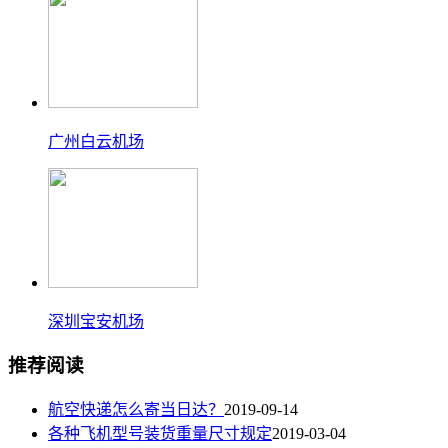
广州白云机场
深圳宝安机场
推荐阅读
航空快递怎么寄当日达？
2019-09-14
各种飞机型号装货重量尺寸规定
2019-03-04