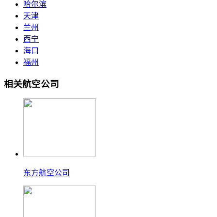
哈尔滨
天津
兰州
西宁
海口
福州
相关航空公司
东方航空公司