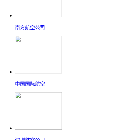
南方航空公司
中国国际航空