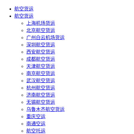
航空货运
航空货运
上海机场货运
北京航空货运
广州白云机场货运
深圳航空货运
西安航空货运
成都航空货运
天津航空货运
南京航空货运
武汉航空货运
杭州航空货运
济南航空货运
无锡航空货运
乌鲁木齐航空货运
重庆空运
南通空运
航空托运