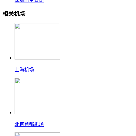
深圳航空公司
相关机场
上海机场
北京首都机场