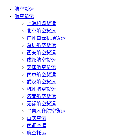
航空货运
航空货运
上海机场货运
北京航空货运
广州白云机场货运
深圳航空货运
西安航空货运
成都航空货运
天津航空货运
南京航空货运
武汉航空货运
杭州航空货运
济南航空货运
无锡航空货运
乌鲁木齐航空货运
重庆空运
南通空运
航空托运