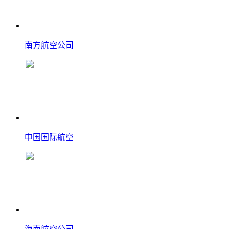
南方航空公司
中国国际航空