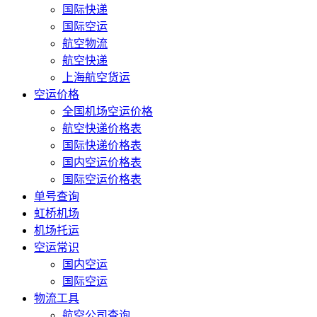
国际快递
国际空运
航空物流
航空快递
上海航空货运
空运价格
全国机场空运价格
航空快递价格表
国际快递价格表
国内空运价格表
国际空运价格表
单号查询
虹桥机场
机场托运
空运常识
国内空运
国际空运
物流工具
航空公司查询