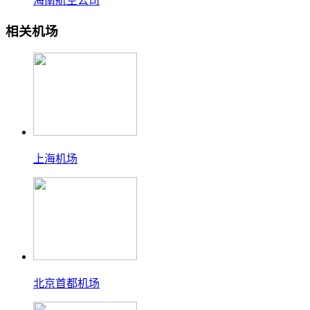
海南航空公司
相关机场
上海机场
北京首都机场