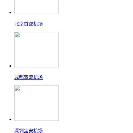
北京首都机场
成都双流机场
深圳宝安机场