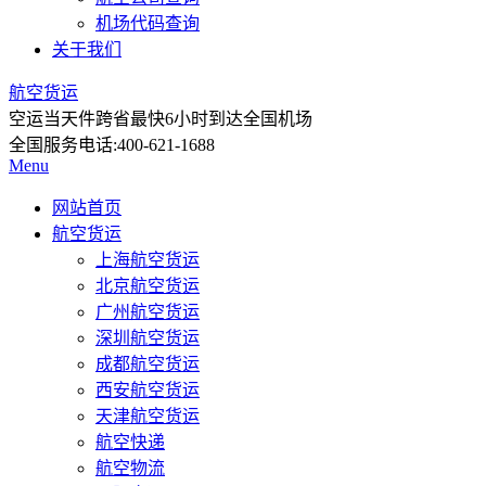
机场代码查询
关于我们
航空货运
空运当天件
跨省最快6小时到达全国机场
全国服务电话:
400-621-1688
Menu
网站首页
航空货运
上海航空货运
北京航空货运
广州航空货运
深圳航空货运
成都航空货运
西安航空货运
天津航空货运
航空快递
航空物流