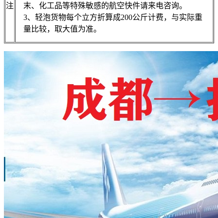
注
末、化工品等特殊敏感的航空快件请来电咨询。
3、轻泡货物每个立方折算成200公斤计费，与实际重
量比较，取大值为准。