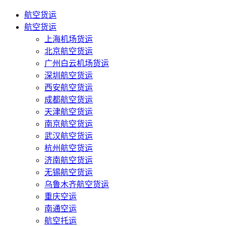
航空货运
航空货运
上海机场货运
北京航空货运
广州白云机场货运
深圳航空货运
西安航空货运
成都航空货运
天津航空货运
南京航空货运
武汉航空货运
杭州航空货运
济南航空货运
无锡航空货运
乌鲁木齐航空货运
重庆空运
南通空运
航空托运