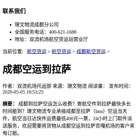
联系我们
璟文物流成都分公司
全国服务电话：400-621-1688
地址：双流机场航空货运站营业厅
当前位置:
航空货运
>
航空货运
>
成都航空货运
>
成都空运到拉萨
作者：双流机场托运部
来源：璟文物流
阅读量：
发布时间：
2020-05-05 10:53:25
摘要：
成都到拉萨空运怎么收费？寄航空件到拉萨最快多长
时间能到？璟文物流专业承接成都至拉萨（lasa）空运当天
件，航空当日达快件运费最低400元一票，24小时上门取件派
送服务，欢迎需要将货物从成都空运到拉萨贡嘎机场的客户来
电订舱。