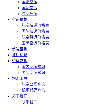
国际空运
国际快递
航空托运
空运价格
航空快递价格表
国际快递价格表
航空货运价格表
国际空运价格表
单号查询
虹桥机场
空运常识
国内空运常识
国际空运常识
物流工具
航空公司查询
机场代码查询
关于我们
联系我们