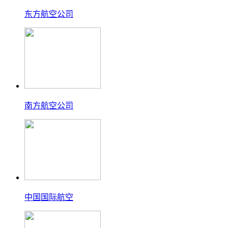
东方航空公司
南方航空公司
中国国际航空