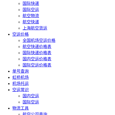
国际快递
国际空运
航空物流
航空快递
上海航空货运
空运价格
全国机场空运价格
航空快递价格表
国际快递价格表
国内空运价格表
国际空运价格表
单号查询
虹桥机场
机场托运
空运常识
国内空运
国际空运
物流工具
航空公司查询