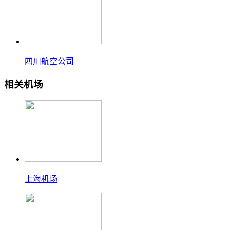
四川航空公司
相关机场
上海机场