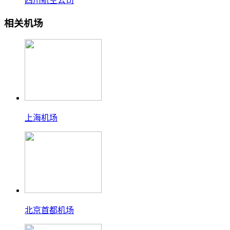
四川航空公司
相关机场
上海机场
北京首都机场