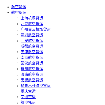
航空货运
航空货运
上海机场货运
北京航空货运
广州白云机场货运
深圳航空货运
西安航空货运
成都航空货运
天津航空货运
南京航空货运
武汉航空货运
杭州航空货运
济南航空货运
无锡航空货运
乌鲁木齐航空货运
重庆空运
南通空运
航空托运