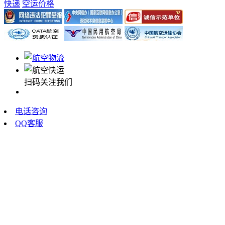
快递
空运价格
扫码关注我们
电话咨询
QQ客服