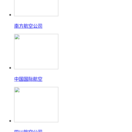
南方航空公司
中国国际航空