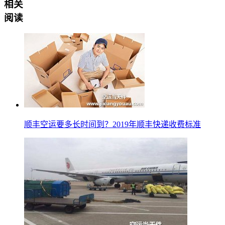
相关
阅读
顺丰空运要多长时间到？2019年顺丰快递收费标准