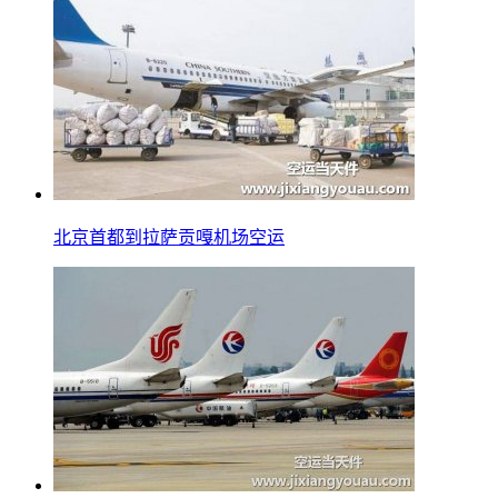
北京首都到拉萨贡嘎机场空运