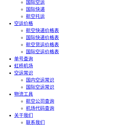
国际空运
国际快递
航空托运
空运价格
航空快递价格表
国际快递价格表
航空货运价格表
国际空运价格表
单号查询
虹桥机场
空运常识
国内空运常识
国际空运常识
物流工具
航空公司查询
机场代码查询
关于我们
联系我们