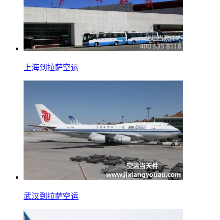
上海到拉萨空运
武汉到拉萨空运