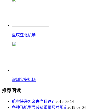
重庆江北机场
深圳宝安机场
推荐阅读
航空快递怎么寄当日达？
2019-09-14
各种飞机型号装货重量尺寸规定
2019-03-04