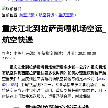
当前位置:
航空货运
>
航空货运
>
重庆空运
>
重庆江北到拉萨贡嘎机场空运_
航空快递
作者：小鱼儿
来源：川航物流
阅读：
时间：2021-08-30
23:28:07
重庆江北到拉萨贡嘎机场空运费多少钱一公斤？重庆机场
寄航空件到西藏拉萨最快要多长时间？如何办理重庆到拉萨航
空当天件？
重庆到拉萨贡嘎机场航空货运专线是本公司
【400-
621-1688】
主营空运线路之一，专业承接重庆江北机场至西藏
拉萨空运当天件12小时门到门、重庆到拉萨航空加急件，24小
时快速上门取件派送服务，运费透明合理，时效保证。