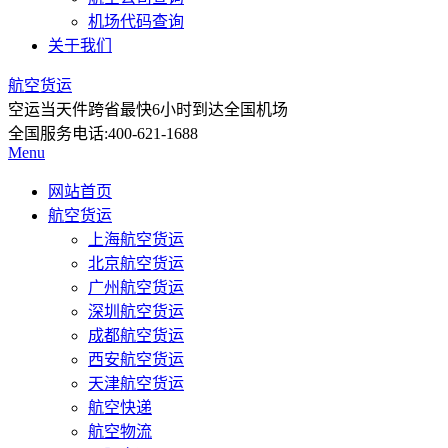
机场代码查询
关于我们
航空货运
空运当天件
跨省最快6小时到达全国机场
全国服务电话:
400-621-1688
Menu
网站首页
航空货运
上海航空货运
北京航空货运
广州航空货运
深圳航空货运
成都航空货运
西安航空货运
天津航空货运
航空快递
航空物流