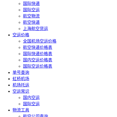
国际快递
国际空运
航空物流
航空快递
上海航空货运
空运价格
全国机场空运价格
航空快递价格表
国际快递价格表
国内空运价格表
国际空运价格表
单号查询
虹桥机场
机场托运
空运常识
国内空运
国际空运
物流工具
航空公司查询