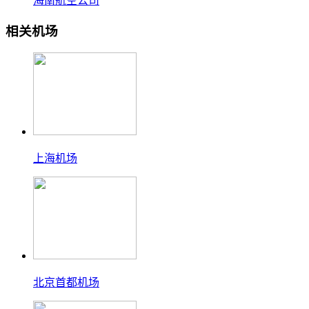
海南航空公司
相关机场
上海机场
北京首都机场