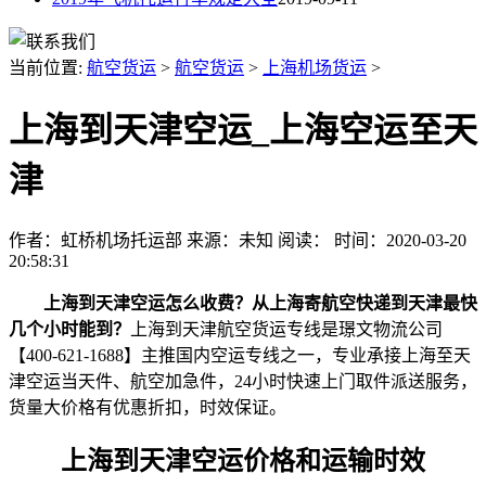
当前位置:
航空货运
>
航空货运
>
上海机场货运
>
上海到天津空运_上海空运至天
津
作者：虹桥机场托运部
来源：未知
阅读：
时间：2020-03-20
20:58:31
上海到天津空运怎么收费？从上海寄航空快递到天津最快
几个小时能到？
上海到天津航空货运专线是璟文物流公司
【400-621-1688】主推国内空运专线之一，专业承接上海至天
津空运当天件、航空加急件，24小时快速上门取件派送服务，
货量大价格有优惠折扣，时效保证。
上海到天津空运价格和运输时效