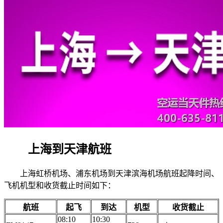
上海到天津航班
上海虹桥机场、浦东机场到天津滨海机场航班起降时间、
飞机机型和收货截止时间如下：
航班
起飞
到达
机型
收货截止
08:10
10:30