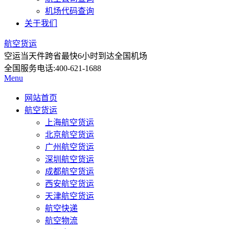
机场代码查询
关于我们
航空货运
空运当天件
跨省最快6小时到达全国机场
全国服务电话:
400-621-1688
Menu
网站首页
航空货运
上海航空货运
北京航空货运
广州航空货运
深圳航空货运
成都航空货运
西安航空货运
天津航空货运
航空快递
航空物流