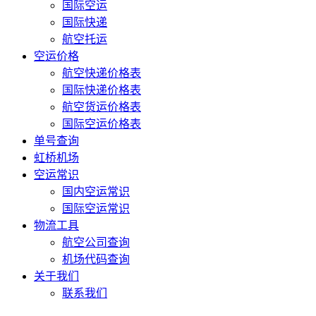
国际空运
国际快递
航空托运
空运价格
航空快递价格表
国际快递价格表
航空货运价格表
国际空运价格表
单号查询
虹桥机场
空运常识
国内空运常识
国际空运常识
物流工具
航空公司查询
机场代码查询
关于我们
联系我们