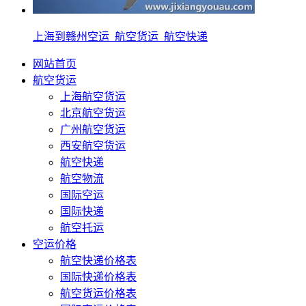
上海到赣州空运_航空货运_航空快递
网站首页
航空货运
上海航空货运
北京航空货运
广州航空货运
西安航空货运
航空快递
航空物流
国际空运
国际快递
航空托运
空运价格
航空快递价格表
国际快递价格表
航空货运价格表