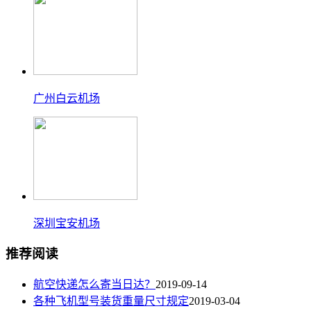
广州白云机场
深圳宝安机场
推荐阅读
航空快递怎么寄当日达？
2019-09-14
各种飞机型号装货重量尺寸规定
2019-03-04