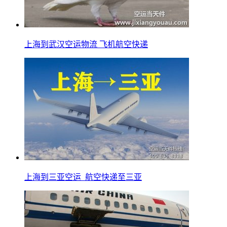
上海到武汉空运物流 飞机航空快递
上海到三亚空运_航空快递至三亚