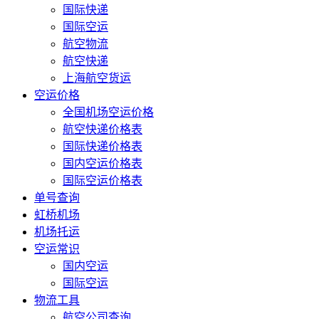
国际快递
国际空运
航空物流
航空快递
上海航空货运
空运价格
全国机场空运价格
航空快递价格表
国际快递价格表
国内空运价格表
国际空运价格表
单号查询
虹桥机场
机场托运
空运常识
国内空运
国际空运
物流工具
航空公司查询