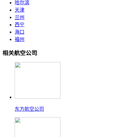
哈尔滨
天津
兰州
西宁
海口
福州
相关航空公司
东方航空公司