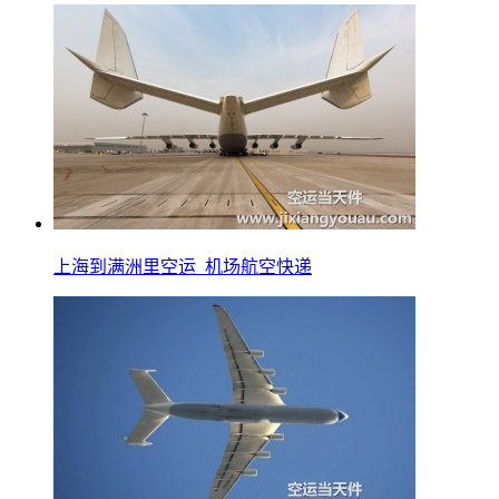
上海到满洲里空运_机场航空快递