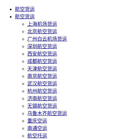
航空货运
航空货运
上海机场货运
北京航空货运
广州白云机场货运
深圳航空货运
西安航空货运
成都航空货运
天津航空货运
南京航空货运
武汉航空货运
杭州航空货运
济南航空货运
无锡航空货运
乌鲁木齐航空货运
重庆空运
南通空运
航空托运