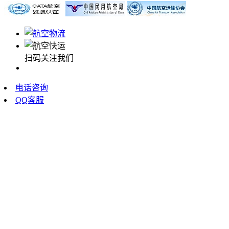
扫码关注我们
电话咨询
QQ客服