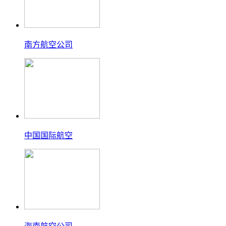
南方航空公司
中国国际航空