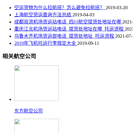
空运货物为什么拉航班？怎么避免拉航班？
2019-03-20
上海航空货运查询方法总结
2019-04-03
成都双流机场货运站电话_四川航空提货处地址在哪
2021
重庆江北机场货运站电话_提货处地址在哪_托运流程
202
乌鲁木齐机场货运部电话_提货处地址_托运流程
2021-07-
2019年飞机托运行李规定大全
2019-09-11
相关航空公司
东方航空公司