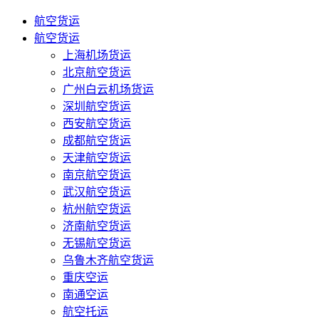
航空货运
航空货运
上海机场货运
北京航空货运
广州白云机场货运
深圳航空货运
西安航空货运
成都航空货运
天津航空货运
南京航空货运
武汉航空货运
杭州航空货运
济南航空货运
无锡航空货运
乌鲁木齐航空货运
重庆空运
南通空运
航空托运