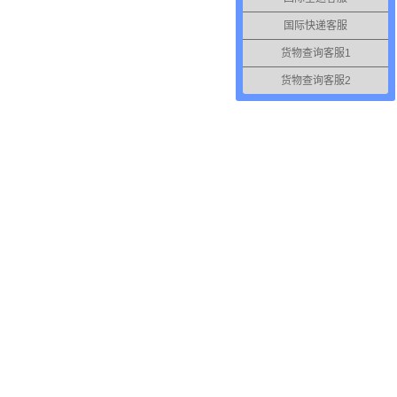
国际快递客服
货物查询客服1
货物查询客服2