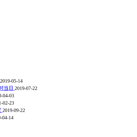
2019-05-14
小时当日
2019-07-22
0-04-03
1-02-23
定
2019-09-22
-04-14