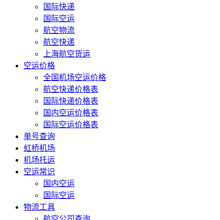
国际快递
国际空运
航空物流
航空快递
上海航空货运
空运价格
全国机场空运价格
航空快递价格表
国际快递价格表
国内空运价格表
国际空运价格表
单号查询
虹桥机场
机场托运
空运常识
国内空运
国际空运
物流工具
航空公司查询