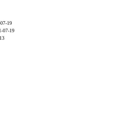
-07-19
1-07-19
13