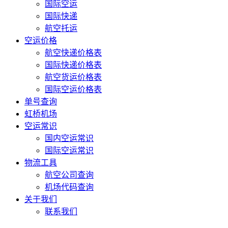
国际空运
国际快递
航空托运
空运价格
航空快递价格表
国际快递价格表
航空货运价格表
国际空运价格表
单号查询
虹桥机场
空运常识
国内空运常识
国际空运常识
物流工具
航空公司查询
机场代码查询
关于我们
联系我们