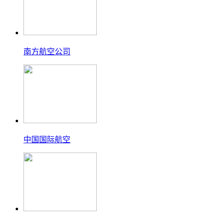
南方航空公司
中国国际航空