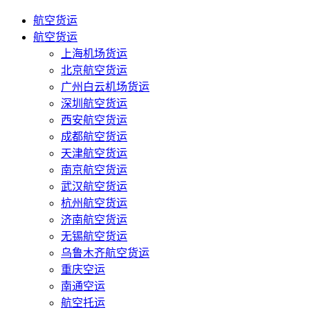
航空货运
航空货运
上海机场货运
北京航空货运
广州白云机场货运
深圳航空货运
西安航空货运
成都航空货运
天津航空货运
南京航空货运
武汉航空货运
杭州航空货运
济南航空货运
无锡航空货运
乌鲁木齐航空货运
重庆空运
南通空运
航空托运