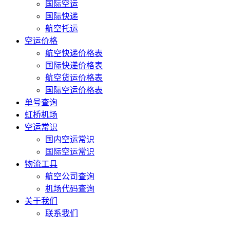
国际空运
国际快递
航空托运
空运价格
航空快递价格表
国际快递价格表
航空货运价格表
国际空运价格表
单号查询
虹桥机场
空运常识
国内空运常识
国际空运常识
物流工具
航空公司查询
机场代码查询
关于我们
联系我们