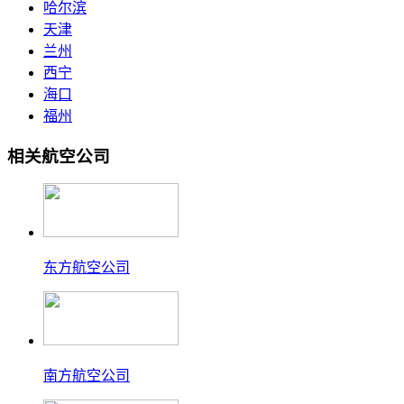
哈尔滨
天津
兰州
西宁
海口
福州
相关航空公司
东方航空公司
南方航空公司