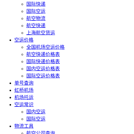
国际快递
国际空运
航空物流
航空快递
上海航空货运
空运价格
全国机场空运价格
航空快递价格表
国际快递价格表
国内空运价格表
国际空运价格表
单号查询
虹桥机场
机场托运
空运常识
国内空运
国际空运
物流工具
航空公司查询