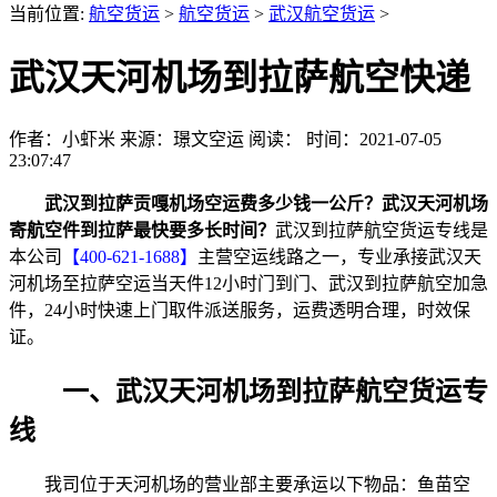
当前位置:
航空货运
>
航空货运
>
武汉航空货运
>
武汉天河机场到拉萨航空快递
作者：小虾米
来源：璟文空运
阅读：
时间：2021-07-05
23:07:47
武汉到拉萨贡嘎机场空运费多少钱一公斤？武汉天河机场
寄航空件到拉萨最快要多长时间？
武汉到拉萨航空货运专线是
本公司
【400-621-1688】
主营空运线路之一，专业承接武汉天
河机场至拉萨空运当天件12小时门到门、武汉到拉萨航空加急
件，24小时快速上门取件派送服务，运费透明合理，时效保
证。
一、武汉天河机场到拉萨航空货运专
线
我司位于天河机场的营业部主要承运以下物品：鱼苗空