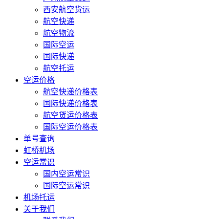
西安航空货运
航空快递
航空物流
国际空运
国际快递
航空托运
空运价格
航空快递价格表
国际快递价格表
航空货运价格表
国际空运价格表
单号查询
虹桥机场
空运常识
国内空运常识
国际空运常识
机场托运
关于我们