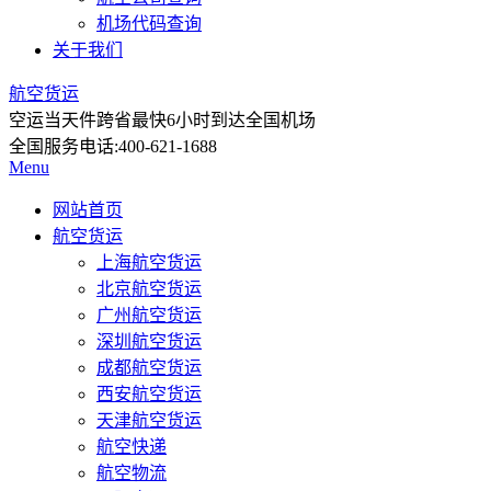
机场代码查询
关于我们
航空货运
空运当天件
跨省最快6小时到达全国机场
全国服务电话:
400-621-1688
Menu
网站首页
航空货运
上海航空货运
北京航空货运
广州航空货运
深圳航空货运
成都航空货运
西安航空货运
天津航空货运
航空快递
航空物流