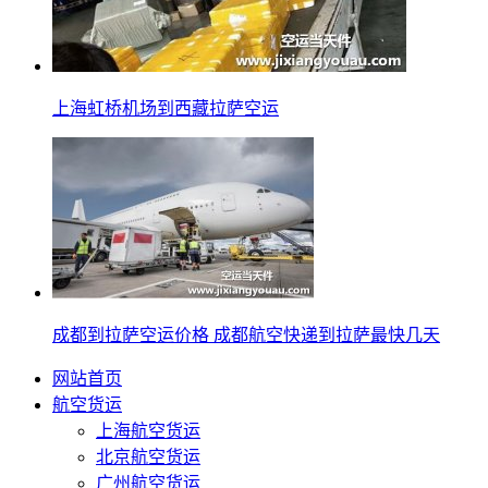
上海虹桥机场到西藏拉萨空运
成都到拉萨空运价格 成都航空快递到拉萨最快几天
网站首页
航空货运
上海航空货运
北京航空货运
广州航空货运