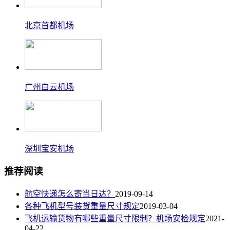
北京首都机场
广州白云机场
深圳宝安机场
推荐阅读
航空快递怎么寄当日达？
2019-09-14
各种飞机型号装货重量尺寸规定
2019-03-04
飞机运输货物有哪些重量尺寸限制？机场安检规定
2021-
04-22