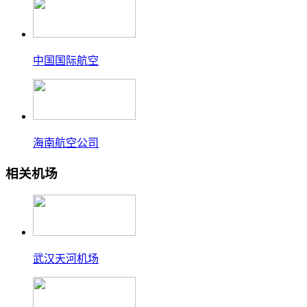
中国国际航空
海南航空公司
相关机场
武汉天河机场